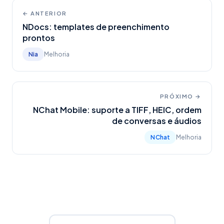
← ANTERIOR
NDocs: templates de preenchimento
prontos
Nia
Melhoria
PRÓXIMO →
NChat Mobile: suporte a TIFF, HEIC, ordem
de conversas e áudios
NChat
Melhoria