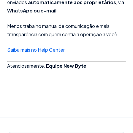
enviados
automaticamente aos proprietários
, via
WhatsApp ou e-mail
.
Menos trabalho manual de comunicação e mais
transparência com quem confia a operação a você.
Saiba mais no Help Center
Atenciosamente,
Equipe New Byte