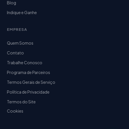
Blog
Indique e Ganhe
EMPRESA
Quem Somos
Contato
Trabalhe Conosco
Programa de Parceiros
Termos Gerais de Serviço
Política de Privacidade
Termos do Site
Cookies