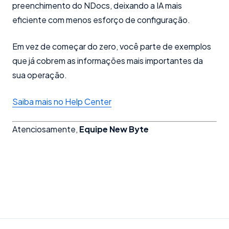
preenchimento do NDocs, deixando a IA mais
eficiente com menos esforço de configuração.
Em vez de começar do zero, você parte de exemplos
que já cobrem as informações mais importantes da
sua operação.
Saiba mais no Help Center
Atenciosamente,
Equipe New Byte