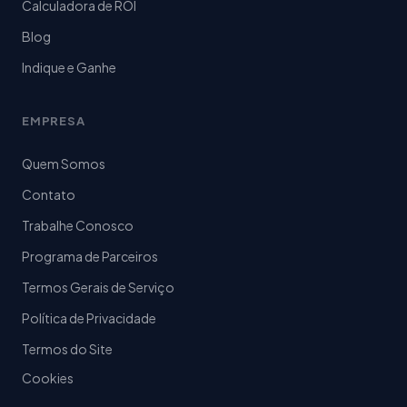
Calculadora de ROI
Blog
Indique e Ganhe
EMPRESA
Quem Somos
Contato
Trabalhe Conosco
Programa de Parceiros
Termos Gerais de Serviço
Política de Privacidade
Termos do Site
Cookies