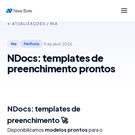
← ATUALIZAÇÕES /
NIA
·
9 de abril, 2026
Nia
Melhoria
NDocs: templates de
preenchimento prontos
NDocs: templates de
preenchimento 🚀
Disponibilizamos
modelos prontos
para o