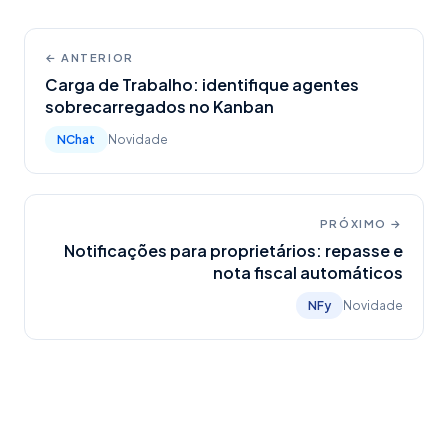
← ANTERIOR
Carga de Trabalho: identifique agentes
sobrecarregados no Kanban
NChat
Novidade
PRÓXIMO →
Notificações para proprietários: repasse e
nota fiscal automáticos
NFy
Novidade