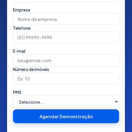
Empresa
Telefone
E-mail
Número de imóveis
PMS
Agendar Demonstração