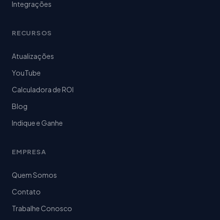
Integrações
RECURSOS
Atualizações
YouTube
Calculadora de ROI
Blog
Indique e Ganhe
EMPRESA
Quem Somos
Contato
Trabalhe Conosco