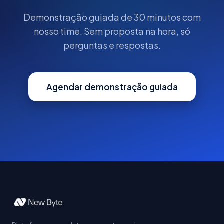
Demonstração guiada de 30 minutos com
nosso time. Sem proposta na hora, só
perguntas e respostas.
Agendar demonstração guiada