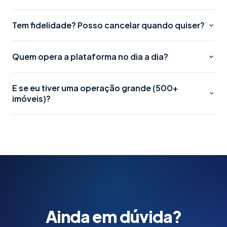
Tem fidelidade? Posso cancelar quando quiser?
Quem opera a plataforma no dia a dia?
E se eu tiver uma operação grande (500+
imóveis)?
Ainda em dúvida?