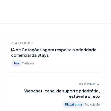
← ANTERIOR
IA de Cotações agora respeita a prioridade
comercial da Stays
Nia
Melhoria
PRÓXIMO →
Webchat: canal de suporte prioritário,
estável e direto
Plataforma
Novidade