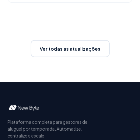
Ver todas as atualizações
Plataforma completa para gestores de
aluguel por temporada. Automatize,
centralize e escale.