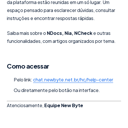
da plataforma estão reunidas em um só lugar. Um
espaço pensado para esclarecer dúvidas, consultar
instruções e encontrar respostas rápidas.
Saiba mais sobre o
NDocs, Nia, NCheck
e outras
funcionalidades, com artigos organizados por tema.
Como acessar
Pelo link:
chat.newbyte.net.br/hc/help-center
Ou diretamente pelo botão na interface.
Atenciosamente,
Equipe New Byte