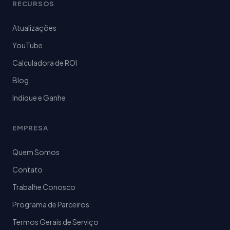
RECURSOS
Atualizações
YouTube
Calculadora de ROI
Blog
Indique e Ganhe
EMPRESA
Quem Somos
Contato
Trabalhe Conosco
Programa de Parceiros
Termos Gerais de Serviço