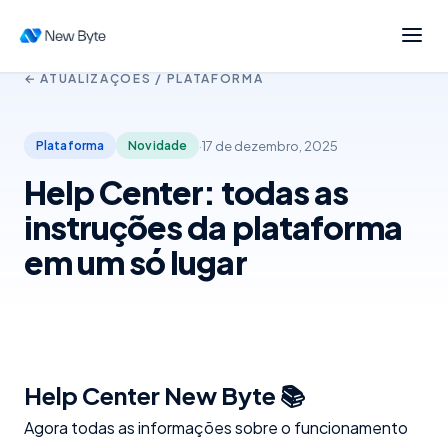
← ATUALIZAÇÕES /
PLATAFORMA
·
17 de dezembro, 2025
Plataforma
Novidade
Help Center: todas as
instruções da plataforma
em um só lugar
Help Center New Byte 📚
Agora todas as informações sobre o funcionamento